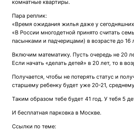
комнатные квартиры.
Пара реплик:
«Время ожидания жилья даже у сегодняшних 
«В России многодетной принято считать сем
пасынками и падчерицами) в возрасте до 16 
Включим математику. Пусть очередь не 20 лет
Если начать «делать детей» в 20 лет, то в в
Получается, чтобы не потерять статус и полу
старшему ребенку будет уже 20-21, среднему
Таким образом тебе будет 41 год. У тебя 5 д
И бесплатная парковка в Москве.
Ссылки по теме: