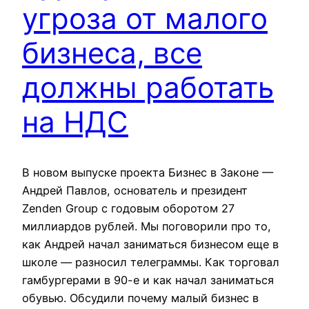
угроза от малого
бизнеса, все
должны работать
на НДС
В новом выпуске проекта Бизнес в Законе —
Андрей Павлов, основатель и президент
Zenden Group с годовым оборотом 27
миллиардов рублей. Мы поговорили про то,
как Андрей начал заниматься бизнесом еще в
школе — разносил телеграммы. Как торговал
гамбургерами в 90-е и как начал заниматься
обувью. Обсудили почему малый бизнес в