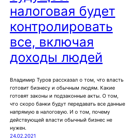
налоговая будет
контролировать
все, включая
доходы людей
Владимир Туров рассказал о том, что власть
готовит бизнесу и обычным людям. Какие
готовят законы и подзаконные акты. О том,
что скоро банки будут передавать все данные
напрямую в налоговую. И о том, почему
действующей власти обычный бизнес не
нужен.
24.02.2021