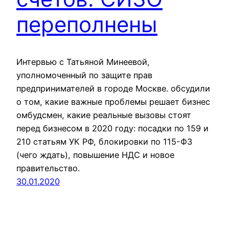
переполнены
Интервью с Татьяной Минеевой,
уполномоченный по защите прав
предпринимателей в городе Москве. обсудили
о том, какие важные проблемы решает бизнес
омбудсмен, какие реальные вызовы стоят
перед бизнесом в 2020 году: посадки по 159 и
210 статьям УК РФ, блокировки по 115-ФЗ
(чего ждать), повышение НДС и новое
правительство.
30.01.2020