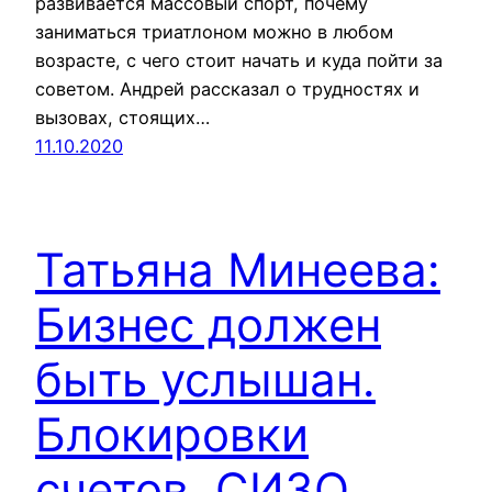
развивается массовый спорт, почему
заниматься триатлоном можно в любом
возрасте, с чего стоит начать и куда пойти за
советом. Андрей рассказал о трудностях и
вызовах, стоящих…
11.10.2020
Татьяна Минеева:
Бизнес должен
быть услышан.
Блокировки
счетов. СИЗО