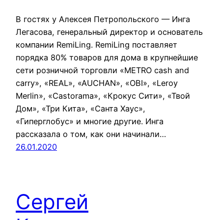
В гостях у Алексея Петропольского — Инга
Легасова, генеральный директор и основатель
компании RemiLing. RemiLing поставляет
порядка 80% товаров для дома в крупнейшие
сети розничной торговли «METRO cash and
carry», «REAL», «AUCHAN», «OBI», «Leroy
Merlin», «Castorama», «Крокус Сити», «Твой
Дом», «Три Кита», «Санта Хаус»,
«Гиперглобус» и многие другие. Инга
рассказала о том, как они начинали…
26.01.2020
Сергей