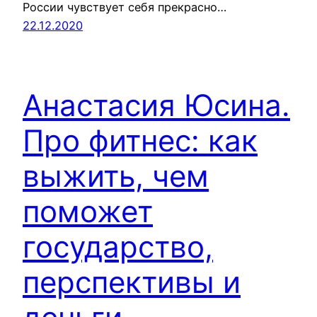
России чувствует себя прекрасно…
22.12.2020
Анастасия Юсина.
Про фитнес: как
выжить, чем
поможет
государство,
перспективы и