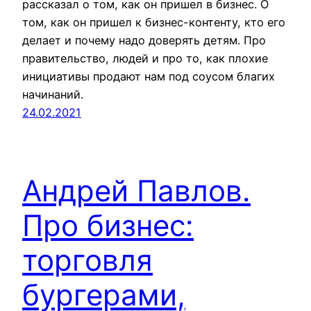
рассказал о том, как он пришел в бизнес. О
том, как он пришел к бизнес-контенту, кто его
делает и почему надо доверять детям. Про
правительство, людей и про то, как плохие
инициативы продают нам под соусом благих
начинаний.
24.02.2021
Андрей Павлов.
Про бизнес:
торговля
бургерами,