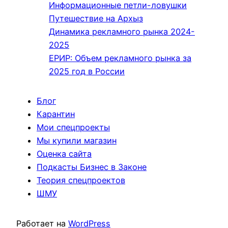
Информационные петли-ловушки
Путешествие на Архыз
Динамика рекламного рынка 2024-
2025
ЕРИР: Объем рекламного рынка за
2025 год в России
Блог
Карантин
Мои спецпроекты
Мы купили магазин
Оценка сайта
Подкасты Бизнес в Законе
Теория спецпроектов
ШМУ
Работает на
WordPress