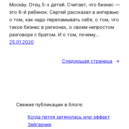
Москву. Отец 5-х детей. Считает, что бизнес —
это 6-й ребенок. Сергей рассказал в интервью
о том, как надо переламывать себя, о том, что
такое бизнес в регионах, о своем непростом
разговоре с братом. И о том, почему…
25.01.2020
Следующая страница
→
Свежие публикации в блоге:
Когда петля затянулась или эффект
Зейгарник