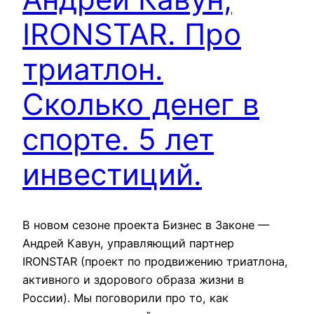
IRONSTAR. Про
триатлон.
Сколько денег в
спорте. 5 лет
инвестиций.
В новом сезоне проекта Бизнес в Законе —
Андрей Кавун, управляющий партнер
IRONSTAR (проект по продвижению триатлона,
активного и здорового образа жизни в
России). Мы поговорили про то, как