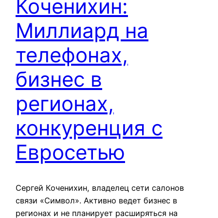
Коченихин:
Миллиард на
телефонах,
бизнес в
регионах,
конкуренция с
Евросетью
Сергей Коченихин, владелец сети салонов
связи «Символ». Активно ведет бизнес в
регионах и не планирует расширяться на