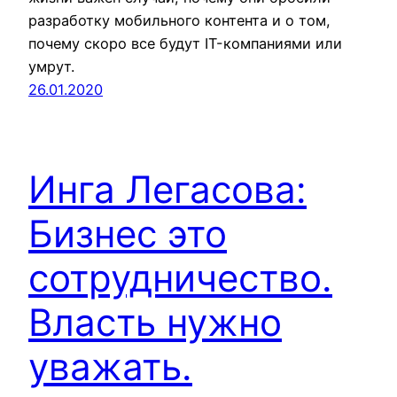
разработку мобильного контента и о том,
почему скоро все будут IT-компаниями или
умрут.
26.01.2020
Инга Легасова:
Бизнес это
сотрудничество.
Власть нужно
уважать.