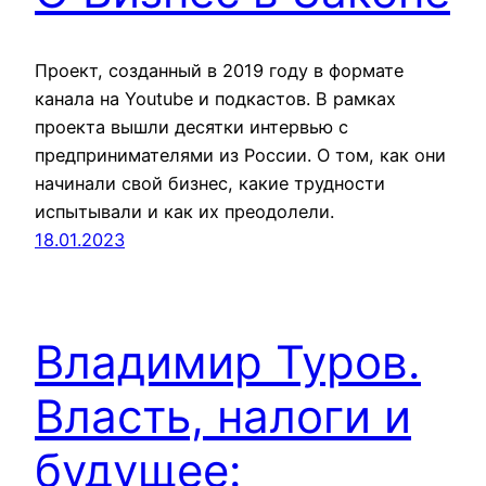
Проект, созданный в 2019 году в формате
канала на Youtube и подкастов. В рамках
проекта вышли десятки интервью с
предпринимателями из России. О том, как они
начинали свой бизнес, какие трудности
испытывали и как их преодолели.
18.01.2023
Владимир Туров.
Власть, налоги и
будущее: