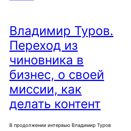
Владимир Туров.
Переход из
чиновника в
бизнес, о своей
миссии, как
делать контент
В продолжении интервью Владимир Туров