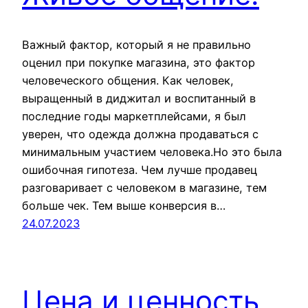
Важный фактор, который я не правильно
оценил при покупке магазина, это фактор
человеческого общения. Как человек,
выращенный в диджитал и воспитанный в
последние годы маркетплейсами, я был
уверен, что одежда должна продаваться с
минимальным участием человека.Но это была
ошибочная гипотеза. Чем лучше продавец
разговаривает с человеком в магазине, тем
больше чек. Тем выше конверсия в…
24.07.2023
Цена и ценность