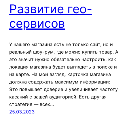
Развитие гео-
сервисов
У нашего магазина есть не только сайт, но и
реальный шоу-рум, где можно купить товар. А
это значит нужно обязательно настроить, как
локация магазина будет выглядеть в поиске и
на карте. На мой взгляд, карточка магазина
должна содержать максимум информации:
Это повышает доверие и увеличивает частоту
касаний с вашей аудиторией. Есть другая
стратегия — всех…
25.03.2023