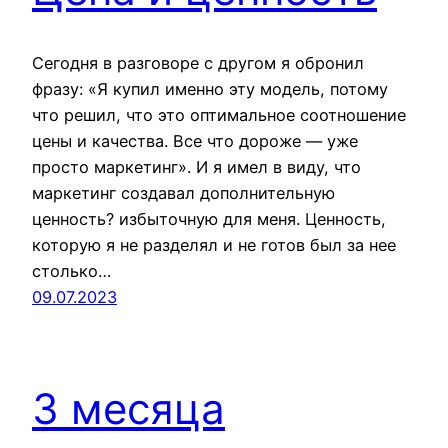
Сегодня в разговоре с другом я обронил
фразу: «Я купил именно эту модель, потому
что решил, что это оптимальное соотношение
цены и качества. Все что дороже — уже
просто маркетинг». И я имел в виду, что
маркетинг создавал дополнительную
ценность? избыточную для меня. Ценность,
которую я не разделял и не готов был за нее
столько…
09.07.2023
3 месяца