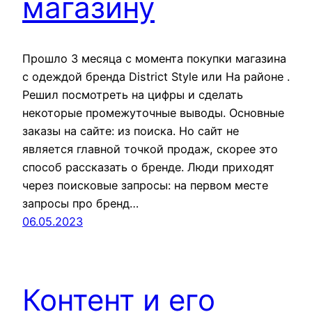
магазину
Прошло 3 месяца с момента покупки магазина
с одеждой бренда District Style или На районе .
Решил посмотреть на цифры и сделать
некоторые промежуточные выводы. Основные
заказы на сайте: из поиска. Но сайт не
является главной точкой продаж, скорее это
способ рассказать о бренде. Люди приходят
через поисковые запросы: на первом месте
запросы про бренд…
06.05.2023
Контент и его