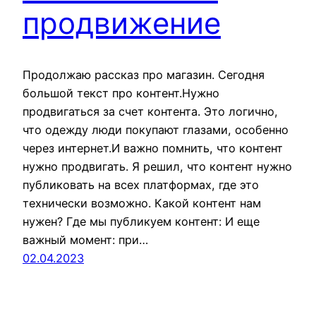
продвижение
Продолжаю рассказ про магазин. Сегодня
большой текст про контент.Нужно
продвигаться за счет контента. Это логично,
что одежду люди покупают глазами, особенно
через интернет.И важно помнить, что контент
нужно продвигать. Я решил, что контент нужно
публиковать на всех платформах, где это
технически возможно. Какой контент нам
нужен? Где мы публикуем контент: И еще
важный момент: при…
02.04.2023