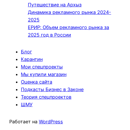
Путешествие на Архыз
Динамика рекламного рынка 2024-
2025
ЕРИР: Объем рекламного рынка за
2025 год в России
Блог
Карантин
Мои спецпроекты
Мы купили магазин
Оценка сайта
Подкасты Бизнес в Законе
Теория спецпроектов
ШМУ
Работает на
WordPress