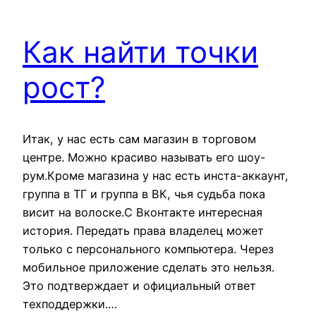
Как найти точки
рост?
Итак, у нас есть сам магазин в торговом
центре. Можно красиво называть его шоу-
рум.Кроме магазина у нас есть инста-аккаунт,
группа в ТГ и группа в ВК, чья судьба пока
висит на волоске.С Вконтакте интересная
история. Передать права владелец может
только с персонального компьютера. Через
мобильное приложение сделать это нельзя.
Это подтверждает и официальный ответ
техподдержки.…