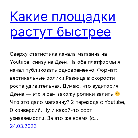
Какие площадки
растут быстрее
Сверху статистика канала магазина на
Youtube, снизу на Дзен. На обе платформы я
начал публиковать одновременно. Формат:
вертикальные ролики.Разница в скорости
роста удивительная. Думаю, что аудитория
Дзена — это я сам захожу ролики залить
Что это дало магазину? 2 перехода с Youtube,
0 конверсий. Ну и какой-то рост
узнаваемости. За это же время (с…
24.03.2023