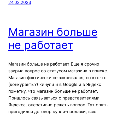
24.03.2023
Магазин больше
не работает
Магазин больше не работает Еще я срочно
закрыл вопрос со статусом магазина в поиске.
Магазин фактически не закрывался, но кто-то
(конкуренты?) кинули и в Google и в Яндекс
пометку, что магазин больше не работает.
Пришлось связываться с представителями
Яндекса, оперативно решать вопрос. Тут опять
пригодился договор купли-продажи, всю