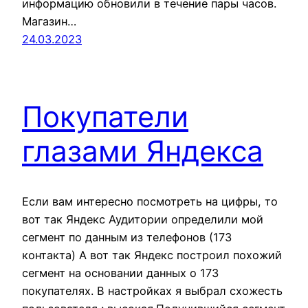
информацию обновили в течение пары часов.
Магазин…
24.03.2023
Покупатели
глазами Яндекса
Если вам интересно посмотреть на цифры, то
вот так Яндекс Аудитории определили мой
сегмент по данным из телефонов (173
контакта) А вот так Яндекс построил похожий
сегмент на основании данных о 173
покупателях. В настройках я выбрал схожесть