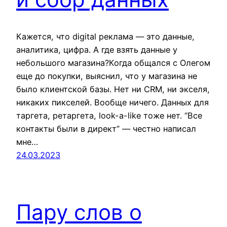
Кажется, что digital реклама — это данные,
аналитика, цифра. А где взять данные у
небольшого магазина?Когда общался с Олегом
еще до покупки, выяснил, что у магазина не
было клиентской базы. Нет ни CRM, ни экселя,
никаких пикселей. Вообще ничего. Данных для
таргета, ретаргета, look-a-like тоже нет. “Все
контакты были в директ” — честно написал
мне…
24.03.2023
Пару слов о