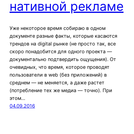
нативной рекламе
Уже некоторое время собираю в одном
документе разные факты, которые касаются
трендов на digital рынке (не просто так, все
скоро понадобится для одного проекта —
документально подтвердить ощущения). От
очевидных, что время, которое проводят
пользователи в web (без приложений) в
среднем — не меняется, а даже растет
(потребление тех же медиа — точно). При
этом…
04.09.2016