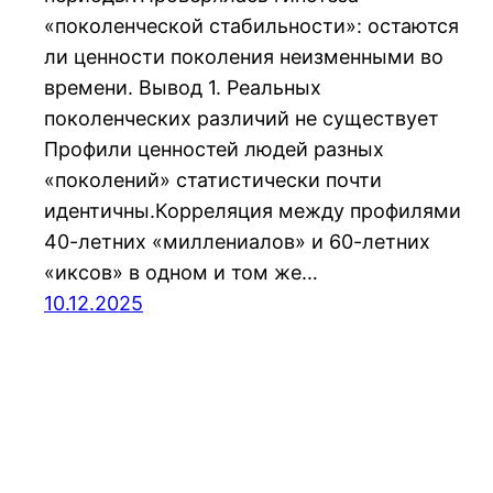
«поколенческой стабильности»: остаются
ли ценности поколения неизменными во
времени. Вывод 1. Реальных
поколенческих различий не существует
Профили ценностей людей разных
«поколений» статистически почти
идентичны.Корреляция между профилями
40-летних «миллениалов» и 60-летних
«иксов» в одном и том же…
10.12.2025