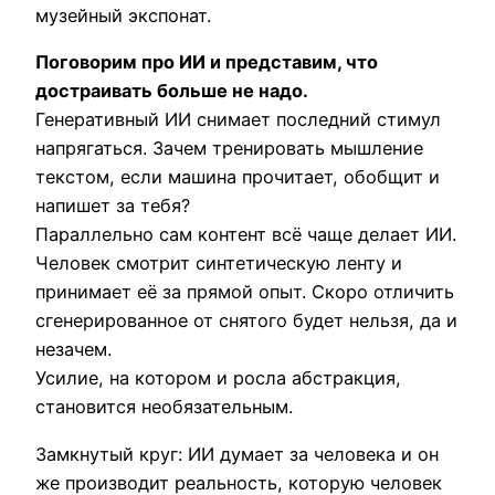
музейный экспонат.
Поговорим про ИИ и представим, что
достраивать больше не надо.
Генеративный ИИ снимает последний стимул
напрягаться. Зачем тренировать мышление
текстом, если машина прочитает, обобщит и
напишет за тебя?
Параллельно сам контент всё чаще делает ИИ.
Человек смотрит синтетическую ленту и
принимает её за прямой опыт. Скоро отличить
сгенерированное от снятого будет нельзя, да и
незачем.
Усилие, на котором и росла абстракция,
становится необязательным.
Замкнутый круг: ИИ думает за человека и он
же производит реальность, которую человек