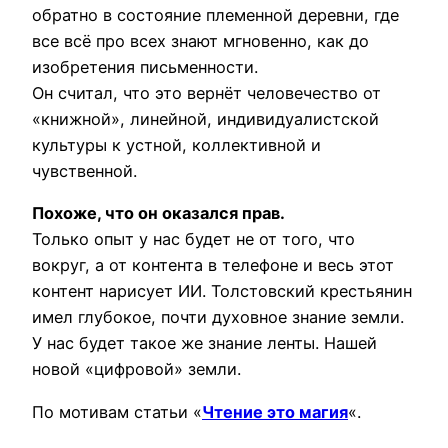
обратно в состояние племенной деревни, где
все всё про всех знают мгновенно, как до
изобретения письменности.
Он считал, что это вернёт человечество от
«книжной», линейной, индивидуалистской
культуры к устной, коллективной и
чувственной.
Похоже, что он оказался прав.
Только опыт у нас будет не от того, что
вокруг, а от контента в телефоне и весь этот
контент нарисует ИИ. Толстовский крестьянин
имел глубокое, почти духовное знание земли.
У нас будет такое же знание ленты. Нашей
новой «цифровой» земли.
По мотивам статьи «
Чтение это магия
«.