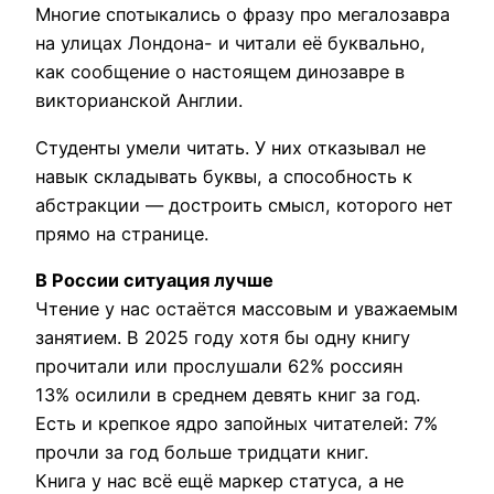
Многие спотыкались о фразу про мегалозавра
на улицах Лондона- и читали её буквально,
как сообщение о настоящем динозавре в
викторианской Англии.
Студенты умели читать. У них отказывал не
навык складывать буквы, а способность к
абстракции — достроить смысл, которого нет
прямо на странице.
В России ситуация лучше
Чтение у нас остаётся массовым и уважаемым
занятием. В 2025 году хотя бы одну книгу
прочитали или прослушали 62% россиян
13% осилили в среднем девять книг за год.
Есть и крепкое ядро запойных читателей: 7%
прочли за год больше тридцати книг.
Книга у нас всё ещё маркер статуса, а не