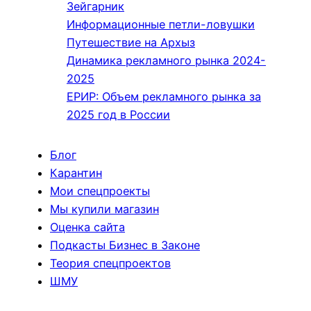
Зейгарник
Информационные петли-ловушки
Путешествие на Архыз
Динамика рекламного рынка 2024-
2025
ЕРИР: Объем рекламного рынка за
2025 год в России
Блог
Карантин
Мои спецпроекты
Мы купили магазин
Оценка сайта
Подкасты Бизнес в Законе
Теория спецпроектов
ШМУ