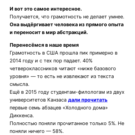
И вот это самое интересное.
Получается, что грамотность не делает умнее.
Она выдёргивает человека из прямого опыта
и переносит в мир абстракций.
Перенесёмся в наше время
Грамотность в США прошла пик примерно в
2014 году и с тех пор падает. 40%
четвероклассников читают «ниже базового
уровня» — то есть не извлекают из текста
смысла.
Ещё в 2015 году студентам-филологам из двух
университетов Канзаса
дали прочитать
первые семь абзацев «Холодного дома»
Диккенса.
Полностью поняли прочитанное только 5%. Не
поняли ничего — 58%.