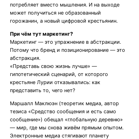
потребляет вместо мышления. И на выходе
может получиться не образованный
горожанин, а новый цифровой крестьянин.
При чём тут маркетинг?
Маркетинг — это упражнение в абстракции.
Потому что бренд и позиционирование — это
абстракция.
«Представь свою жизнь лучше» —
гипотетический сценарий, от которого
крестьяне Лурии отказывались: как
представить то, чего нет?
Маршалл Маклюэн (теоретик медиа, автор
тезиса «Средство сообщения и есть само
сообщение») обещал «глобальную деревню»
— мир, где мы снова живём прямым опытом.
Электронные медиа стягивают планету