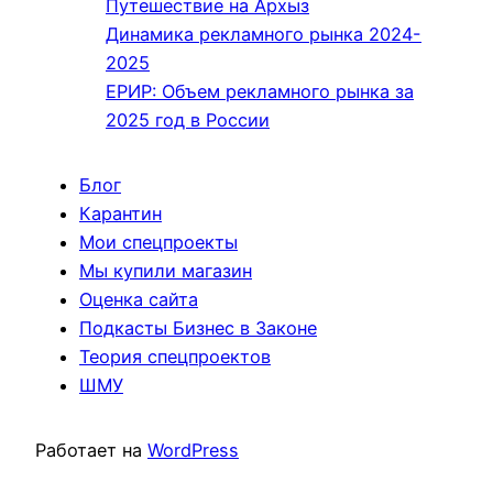
Путешествие на Архыз
Динамика рекламного рынка 2024-
2025
ЕРИР: Объем рекламного рынка за
2025 год в России
Блог
Карантин
Мои спецпроекты
Мы купили магазин
Оценка сайта
Подкасты Бизнес в Законе
Теория спецпроектов
ШМУ
Работает на
WordPress