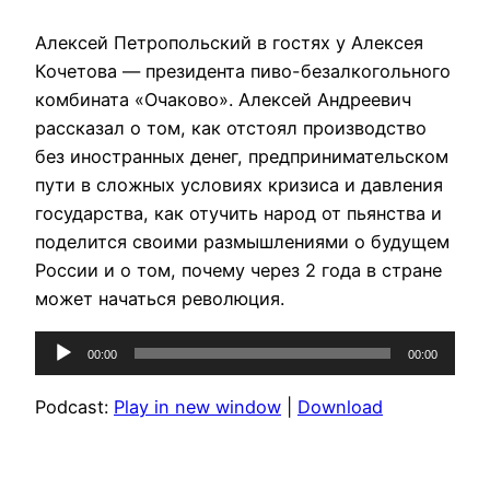
Алексей Петропольский в гостях у Алексея
Кочетова — президента пиво-безалкогольного
комбината «Очаково». Алексей Андреевич
рассказал о том, как отстоял производство
без иностранных денег, предпринимательском
пути в сложных условиях кризиса и давления
государства, как отучить народ от пьянства и
поделится своими размышлениями о будущем
России и о том, почему через 2 года в стране
может начаться революция.
Аудиоплеер
00:00
00:00
Podcast:
Play in new window
|
Download