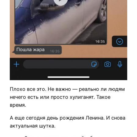
Плохо все это. Не важно — реально ли людям
нечего есть или просто хулиганят. Такое
время.
А еще сегодня день рождения Ленина. И снова
актуальная шутка.