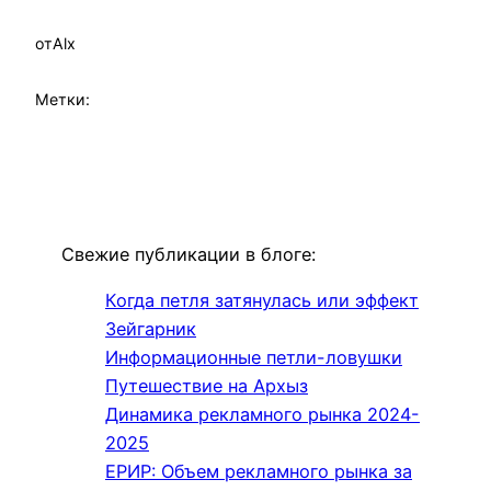
от
Alx
Метки:
Свежие публикации в блоге:
Когда петля затянулась или эффект
Зейгарник
Информационные петли-ловушки
Путешествие на Архыз
Динамика рекламного рынка 2024-
2025
ЕРИР: Объем рекламного рынка за