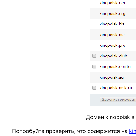
Домен kinopoisk 
Попробуйте проверить, что содержится на
ki