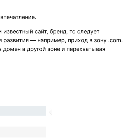
 впечатление.
 известный сайт, бренд, то следует
 развития — например, приход в зону .com.
в домен в другой зоне и перехватывая