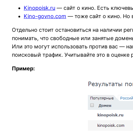
Kinopoisk.ru
— сайт о кино. Есть ключевые
Kino-govno.com
— тоже сайт о кино. Но 
Отдельно стоит остановиться на наличии рег
понимать, что свободные или занятые домены
Или это могут использовать против вас — на
поисковый трафик. Учитывайте это в оценке 
Пример: