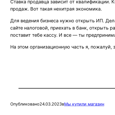
Ставка продавца зависит от квалификации. К
продаж. Вот такая нехитрая экономика.
Для ведения бизнеса нужно открыть ИП. Дела
сайте налоговой, приехать в банк, открыть р
поставит тебе кассу. И все — ты предприним
На этом организационную часть я, пожалуй, з
Опубликовано
24.03.2023
в
Мы купили магазин