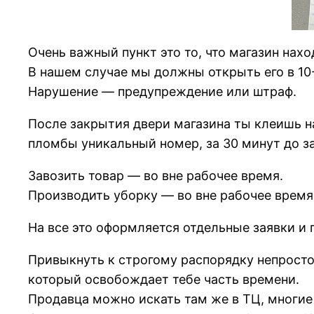
Очень важный пункт это то, что магазин нах
В нашем случае мы должны открыть его в 10-0
Нарушение — предупреждение или штраф.
После закрытия двери магазина ты клеишь н
пломбы уникальный номер, за 30 минут до з
Завозить товар — во вне рабочее время.
Производить уборку — во вне рабочее время
На все это оформляется отдельные заявки и 
Привыкнуть к строгому распорядку непросто,
который освобождает тебе часть времени.
Продавца можно искать там же в ТЦ, многие 