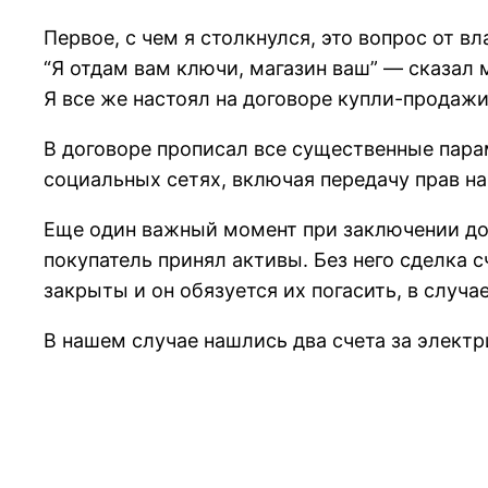
Первое, с чем я столкнулся, это вопрос от 
“Я отдам вам ключи, магазин ваш” — сказал 
Я все же настоял на договоре купли-продажи
В договоре прописал все существенные пара
социальных сетях, включая передачу прав на 
Еще один важный момент при заключении дог
покупатель принял активы. Без него сделка 
закрыты и он обязуется их погасить, в случае,
В нашем случае нашлись два счета за электр