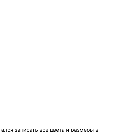
ался записать все цвета и размеры в