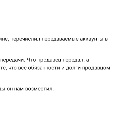
ине, перечислил передаваемые аккаунты в
ередачи. Что продавец передал, а
те, что все обязанности и долги продавцом
ды он нам возместил.