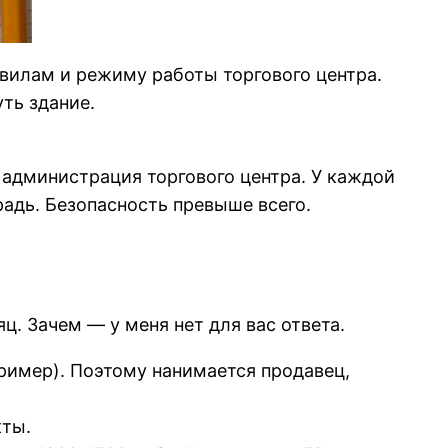
равилам и режиму работы торгового центра.
уть здание.
 администрация торгового центра. У каждой
адь. Безопасность превыше всего.
. Зачем — у меня нет для вас ответа.
пример). Поэтому нанимается продавец,
кты.