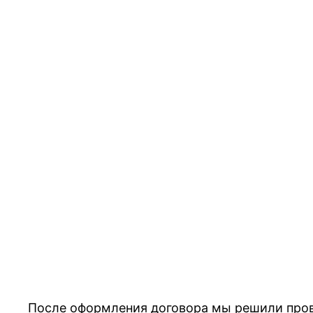
После оформления договора мы решили прове