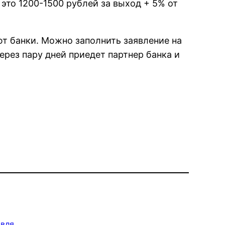
 это 1200-1500 рублей за выход + 5% от
ют банки. Можно заполнить заявление на
ерез пару дней приедет партнер банка и
овля