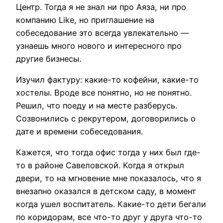
Центр. Тогда я не знал ни про Аяза, ни про
компанию Like, но приглашение на
собеседование это всегда увлекательно —
узнаешь много нового и интересного про
другие бизнесы.
Изучил фактуру: какие-то кофейни, какие-то
хостелы. Вроде все понятно, но не понятно.
Решил, что поеду и на месте разберусь.
Созвонились с рекрутером, договорились о
дате и времени собеседования.
Кажется, что тогда офис тогда у них был где-
то в районе Савеловской. Когда я открыл
двери, то на мгновение мне показалось, что я
внезапно оказался в детском саду, в момент
когда ушел воспитатель. Какие-то дети бегали
по коридорам, все что-то друг у друга что-то