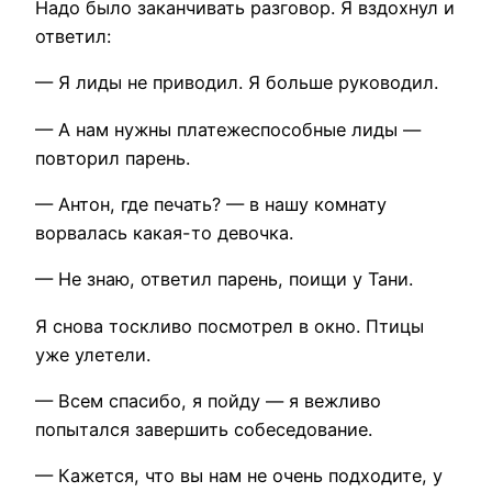
Надо было заканчивать разговор. Я вздохнул и
ответил:
— Я лиды не приводил. Я больше руководил.
— А нам нужны платежеспособные лиды —
повторил парень.
— Антон, где печать? — в нашу комнату
ворвалась какая-то девочка.
— Не знаю, ответил парень, поищи у Тани.
Я снова тоскливо посмотрел в окно. Птицы
уже улетели.
— Всем спасибо, я пойду — я вежливо
попытался завершить собеседование.
— Кажется, что вы нам не очень подходите, у