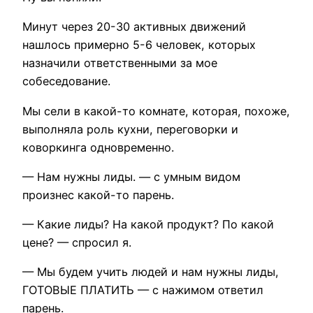
Минут через 20-30 активных движений
нашлось примерно 5-6 человек, которых
назначили ответственными за мое
собеседование.
Мы сели в какой-то комнате, которая, похоже,
выполняла роль кухни, переговорки и
коворкинга одновременно.
— Нам нужны лиды. — с умным видом
произнес какой-то парень.
— Какие лиды? На какой продукт? По какой
цене? — спросил я.
— Мы будем учить людей и нам нужны лиды,
ГОТОВЫЕ ПЛАТИТЬ — с нажимом ответил
парень.