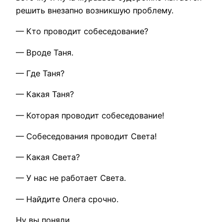
решить внезапно возникшую проблему.
— Кто проводит собеседование?
— Вроде Таня.
— Где Таня?
— Какая Таня?
— Которая проводит собеседование!
— Собеседования проводит Света!
— Какая Света?
— У нас не работает Света.
— Найдите Олега срочно.
Ну вы поняли.