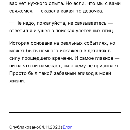
вас нет нужного опыта. Но если, что мы с вами
свяжемся. — сказала какая-то девочка.
— Не надо, пожалуйста, не связываетесь —
ответил я и ушел в поисках улетевших птиц.
История основана на реальных событиях, но
может быть немного искажена в деталях в
силу прошедшего времени. И самое главное —
ни на что ни намекает, ни к чему не призывает.
Просто был такой забавный эпизод в моей
жизни.
Опубликовано
04.11.2023
в
Блог