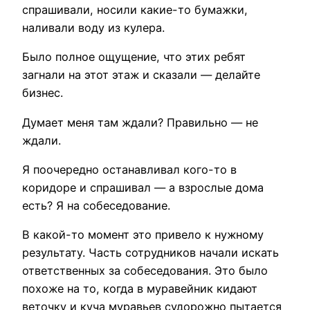
спрашивали, носили какие-то бумажки,
наливали воду из кулера.
Было полное ощущение, что этих ребят
загнали на этот этаж и сказали — делайте
бизнес.
Думает меня там ждали? Правильно — не
ждали.
Я поочередно останавливал кого-то в
коридоре и спрашивал — а взрослые дома
есть? Я на собеседование.
В какой-то момент это привело к нужному
результату. Часть сотрудников начали искать
ответственных за собеседования. Это было
похоже на то, когда в муравейник кидают
веточку и куча муравьев судорожно пытается