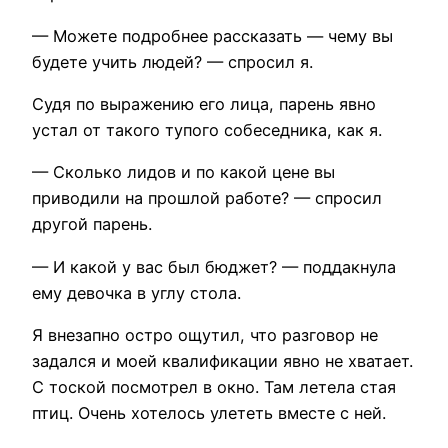
— Можете подробнее рассказать — чему вы
будете учить людей? — спросил я.
Судя по выражению его лица, парень явно
устал от такого тупого собеседника, как я.
— Сколько лидов и по какой цене вы
приводили на прошлой работе? — спросил
другой парень.
— И какой у вас был бюджет? — поддакнула
ему девочка в углу стола.
Я внезапно остро ощутил, что разговор не
задался и моей квалификации явно не хватает.
С тоской посмотрел в окно. Там летела стая
птиц. Очень хотелось улететь вместе с ней.