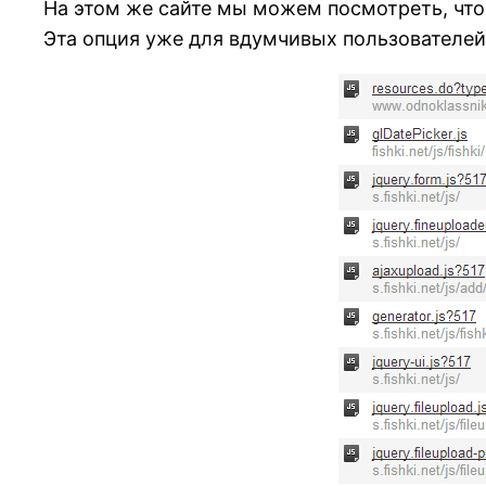
На этом же сайте мы можем посмотреть, что 
Эта опция уже для вдумчивых пользователей