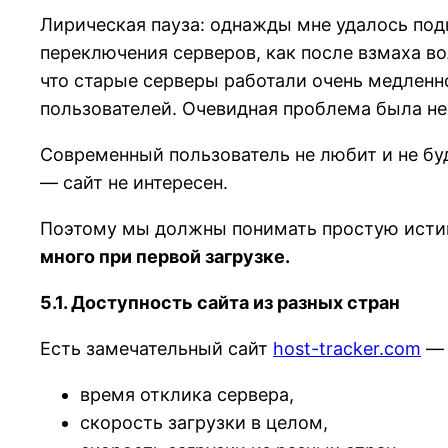
Лирическая пауза: однажды мне удалось под
переключения серверов, как после взмаха в
что старые серверы работали очень медленно
пользователей. Очевидная проблема была не 
Современный пользователь не любит и не буде
— сайт не интересен.
Поэтому мы должны понимать простую ист
много при первой загрузке.
5.1. Доступность сайта из разных стран
Есть замечательный сайт
host-tracker.com
— 
время отклика сервера,
скорость загрузки в целом,