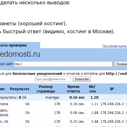
делать несколько выводов:
ланеты (хороший хостинг).
 быстрый ответ (видимо, хостинг в Москве).