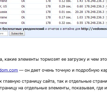
, какие элементы тормозят ее загрузку и чем это
gdom.com
— он дает очень точную и подробную ка
 главную страницу сайта, так и отдельные стран
траницу на отдельные элементы, показывая, где 