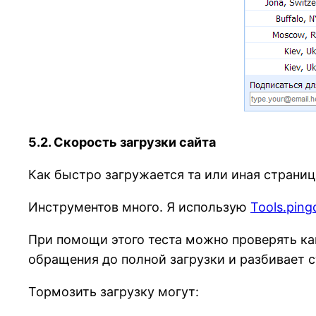
5.2. Скорость загрузки сайта
Как быстро загружается та или иная страница
Инструментов много. Я использую
Tools.pin
При помощи этого теста можно проверять как
обращения до полной загрузки и разбивает с
Тормозить загрузку могут: