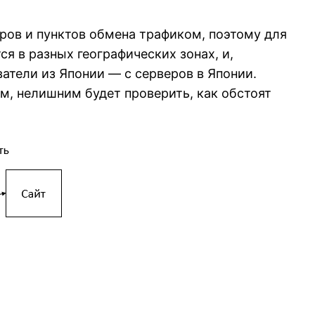
еров и пунктов обмена трафиком, поэтому для
я в разных географических зонах, и,
атели из Японии — с серверов в Японии.
м, нелишним будет проверить, как обстоят