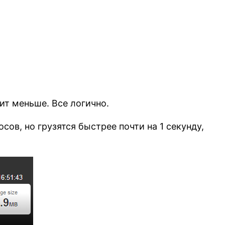
ит меньше. Все логично.
осов, но грузятся быстрее почти на 1 секунду,