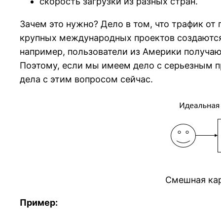
скорость загрузки из разных стран.
Зачем это нужно? Дело в том, что трафик от
крупных международных проектов создаются к
например, пользователи из Америки получают
Поэтому, если мы имеем дело с серьезным п
дела с этим вопросом сейчас.
Смешная кар
Пример: