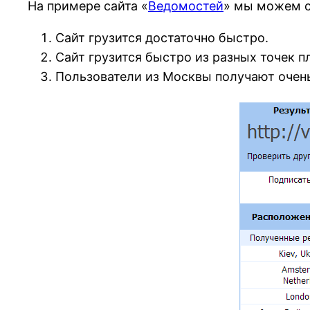
На примере сайта «
Ведомостей
» мы можем с
Сайт грузится достаточно быстро.
Сайт грузится быстро из разных точек п
Пользователи из Москвы получают очень