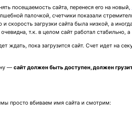
нять посещаемость сайта, перенеся его на новый,
олшебной палочкой, счетчики показали стремител
 и скорость загрузки сайта была низкой, а иногд
очевидна, т.к. в целом сайт работал стабильно, 
т ждать, пока загрузится сайт. Счет идет на сек
ину —
сайт должен быть доступен, должен грузи
мы просто вбиваем имя сайта и смотрим: