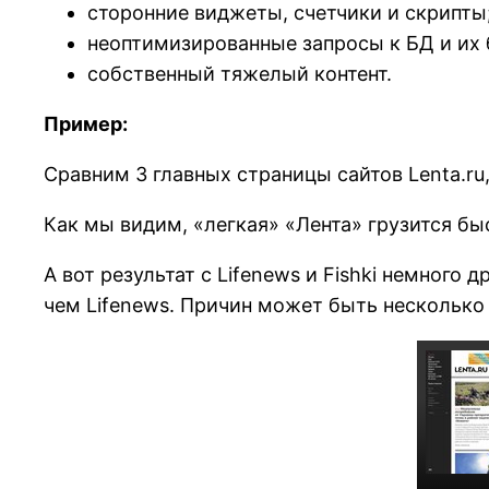
сторонние виджеты, счетчики и скрипты
неоптимизированные запросы к БД и их
собственный тяжелый контент.
Пример:
Сравним 3 главных страницы сайтов Lenta.ru, L
Как мы видим, «легкая» «Лента» грузится бы
А вот результат с Lifenews и Fishki немного 
чем Lifenews. Причин может быть несколько