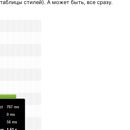
таблицы стилей). А может быть, все сразу.