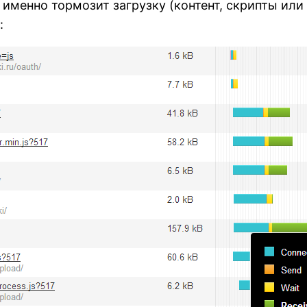
именно тормозит загрузку (контент, скрипты или 
: