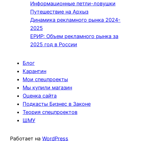
Информационные петли-ловушки
Путешествие на Архыз
Динамика рекламного рынка 2024-
2025
ЕРИР: Объем рекламного рынка за
2025 год в России
Блог
Карантин
Мои спецпроекты
Мы купили магазин
Оценка сайта
Подкасты Бизнес в Законе
Теория спецпроектов
ШМУ
Работает на
WordPress