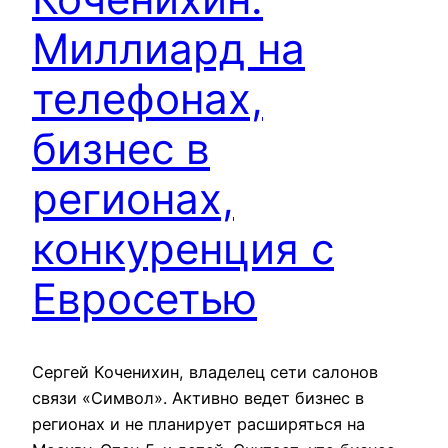
Миллиард на
телефонах,
бизнес в
регионах,
конкуренция с
Евросетью
Сергей Коченихин, владелец сети салонов
связи «Символ». Активно ведет бизнес в
регионах и не планирует расширяться на