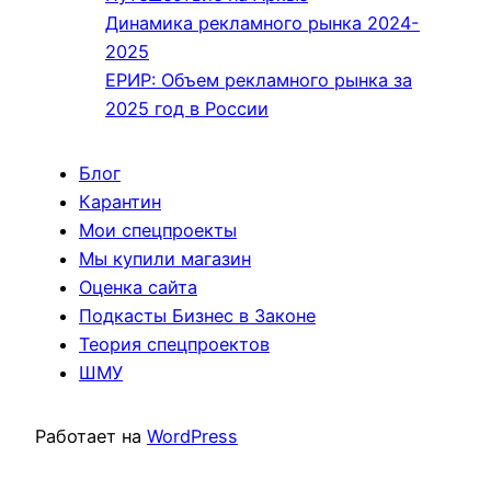
Динамика рекламного рынка 2024-
2025
ЕРИР: Объем рекламного рынка за
2025 год в России
Блог
Карантин
Мои спецпроекты
Мы купили магазин
Оценка сайта
Подкасты Бизнес в Законе
Теория спецпроектов
ШМУ
Работает на
WordPress