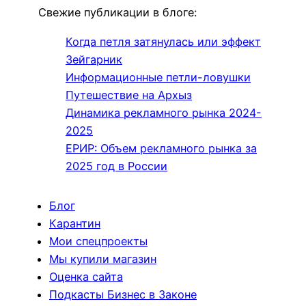
Свежие публикации в блоге:
Когда петля затянулась или эффект
Зейгарник
Информационные петли-ловушки
Путешествие на Архыз
Динамика рекламного рынка 2024-
2025
ЕРИР: Объем рекламного рынка за
2025 год в России
Блог
Карантин
Мои спецпроекты
Мы купили магазин
Оценка сайта
Подкасты Бизнес в Законе