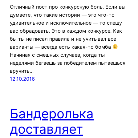
Отличный пост про конкурсную боль. Если вы
думаете, что такие истории — это что-то
удивительное и исключительное — то спешу
вас обрадовать. Это в каждом конкурсе. Как
бы ты не писал правила и не учитывал все
варианты — всегда есть какая-то бомба
Начиная с смешных случаев, когда ты
неделями бегаешь за победителем пытаешься
вручить…
12.10.2016
Бандеролька
доставляет