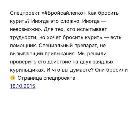
Спецпроект «#Бройсайлегко» Как бросить
курить? Иногда это сложно. Иногда —
невозможно. Для тех, кто испытывает
трудности, но хочет бросить курить — есть
помощник. Специальный препарат, не
вызывающий привыкания. Мы решили
проверить его действие на двух заядлых
курильщиках. И что вы думаете? Они бросили
Страница спецпроекта
18.10.2015