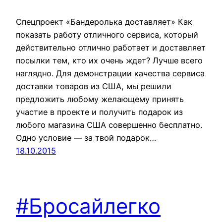
Спецпроект «Бандеролька доставляет» Как
показать работу отличного сервиса, который
действительно отлично работает и доставляет
посылки тем, кто их очень ждет? Лучше всего
наглядно. Для демонстрации качества сервиса
доставки товаров из США, мы решили
предложить любому желающему принять
участие в проекте и получить подарок из
любого магазина США совершенно бесплатно.
Одно условие — за твой подарок…
18.10.2015
#Бросайлегко