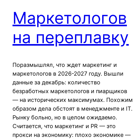
Маркетологов
на переплавку
Поразмышлял, что ждет маркетинг и
маркетологов в 2026-2027 году. Вышли
данные за декабрь: количество
безработных маркетологов и пиарщиков
— на исторических максимумах. Похожим
образом дела обстоят в менеджменте и IT.
Рынку больно, но в целом ожидаемо.
Считается, что маркетинг и PR — это
прокси на экономику: плохо экономике —