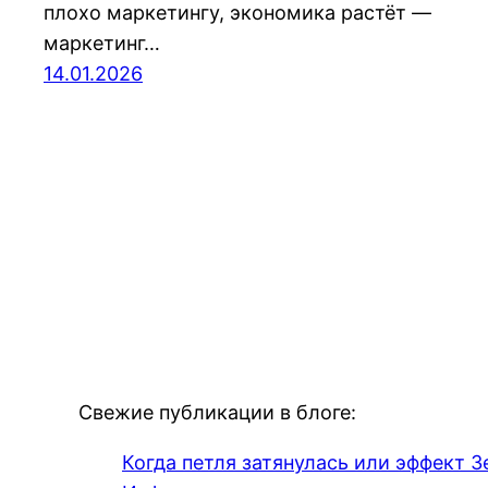
плохо маркетингу, экономика растёт —
маркетинг…
14.01.2026
Свежие публикации в блоге:
Когда петля затянулась или эффект З