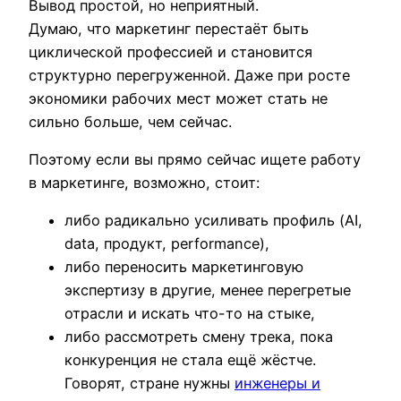
Вывод простой, но неприятный.
Думаю, что маркетинг перестаёт быть
циклической профессией и становится
структурно перегруженной. Даже при росте
экономики рабочих мест может стать не
сильно больше, чем сейчас.
Поэтому если вы прямо сейчас ищете работу
в маркетинге, возможно, стоит:
либо радикально усиливать профиль (AI,
data, продукт, performance),
либо переносить маркетинговую
экспертизу в другие, менее перегретые
отрасли и искать что-то на стыке,
либо рассмотреть смену трека, пока
конкуренция не стала ещё жёстче.
Говорят, стране нужны
инженеры и