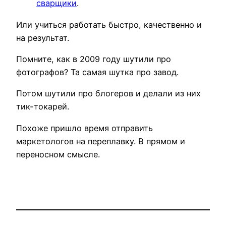
сварщики
.
Или учиться работать быстро, качественно и
на результат.
Помните, как в 2009 году шутили про
фотографов? Та самая шутка про завод.
Потом шутили про блогеров и делали из них
тик-токарей.
Похоже пришло время отправить
маркетологов на переплавку. В прямом и
переносном смысле.