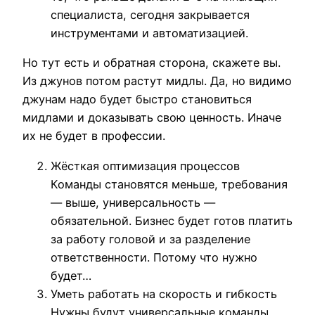
специалиста, сегодня закрывается
инструментами и автоматизацией.
Но тут есть и обратная сторона, скажете вы.
Из джунов потом растут мидлы. Да, но видимо
джунам надо будет быстро становиться
мидлами и доказывать свою ценность. Иначе
их не будет в профессии.
Жёсткая оптимизация процессов
Команды становятся меньше, требования
— выше, универсальность —
обязательной. Бизнес будет готов платить
за работу головой и за разделение
ответственности. Потому что нужно
будет…
Уметь работать на скорость и гибкость
Нужны будут универсальные команды,