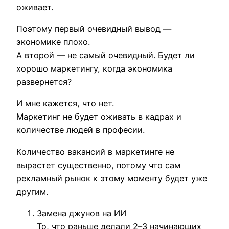
оживает.
Поэтому первый очевидный вывод —
экономике плохо.
А второй — не самый очевидный. Будет ли
хорошо маркетингу, когда экономика
развернется?
И мне кажется, что нет.
Маркетинг не будет оживать в кадрах и
количестве людей в професии.
Количество вакансий в маркетинге не
вырастет существенно, потому что сам
рекламный рынок к этому моменту будет уже
другим.
Замена джунов на ИИ
То, что раньше делали 2–3 начинающих