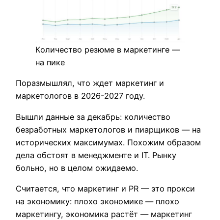
Количество резюме в маркетинге —
на пике
Поразмышлял, что ждет маркетинг и
маркетологов в 2026-2027 году.
Вышли данные за декабрь: количество
безработных маркетологов и пиарщиков — на
исторических максимумах. Похожим образом
дела обстоят в менеджменте и IT. Рынку
больно, но в целом ожидаемо.
Считается, что маркетинг и PR — это прокси
на экономику: плохо экономике — плохо
маркетингу, экономика растёт — маркетинг