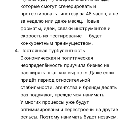
которые смогут сгенерировать и
протестировать гипотезу за 48 часов, а не
за неделю или даже месяц. Новые
форматы, идеи, связки инструментов и
скорость их тестирование — будет
конкурентным преимуществом.
Постоянная турбулентность
Экономическая и политическая
неопределённость приучила бизнес не
расширять штат «на вырост». Даже если
придёт период относительной
стабильности, агентства и бренды десять
раз подумают, прежде чем нанимать.
У многих процессы уже будут
оптимизированы и перестроены на другие
рельсы. Поэтому нанимать будет незачем.