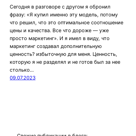
Сегодня в разговоре с другом я обронил
фразу: «Я купил именно эту модель, потому
что решил, что это оптимальное соотношение
цены и качества. Все что дороже — уже
просто маркетинг». И я имел в виду, что
маркетинг создавал дополнительную
ценность? избыточную для меня. Ценность,
которую я не разделял и не готов был за нее
столько…
09.07.2023
Свежие публикации в блоге: