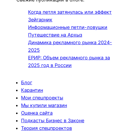
Когда петля затянулась или эффект
Зейгарник
Информационные петли-ловушки
Путешествие на Архыз
Динамика рекламного рынка 2024-
2025
ЕРИР: Объем рекламного рынка за
2025 год в России
Блог
Карантин
Мои спецпроекты
Мы купили магазин
Оценка сайта
Подкасты Бизнес в Законе
Теория спецпроектов