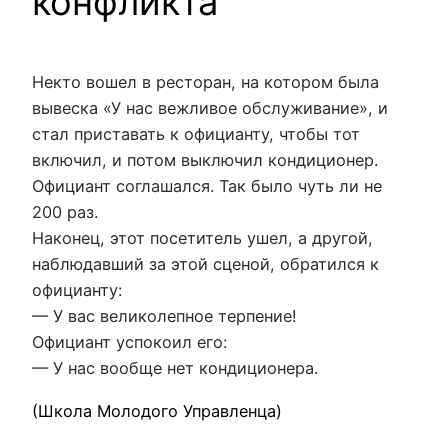
конфликта
Некто вошел в ресторан, на котором была
вывеска «У нас вежливое обслуживание», и
стал приставать к официанту, чтобы тот
включил, и потом выключил кондиционер.
Официант соглашался. Так было чуть ли не
200 раз.
Наконец, этот посетитель ушел, а другой,
наблюдавший за этой сценой, обратился к
официанту:
— У вас великолепное терпение!
Официант успокоил его:
— У нас вообще нет кондиционера.
(Школа Молодого Управленца)