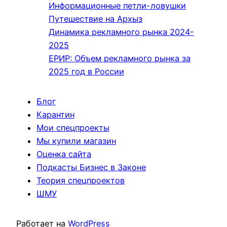
Информационные петли-ловушки
Путешествие на Архыз
Динамика рекламного рынка 2024-
2025
ЕРИР: Объем рекламного рынка за
2025 год в России
Блог
Карантин
Мои спецпроекты
Мы купили магазин
Оценка сайта
Подкасты Бизнес в Законе
Теория спецпроектов
ШМУ
Работает на
WordPress