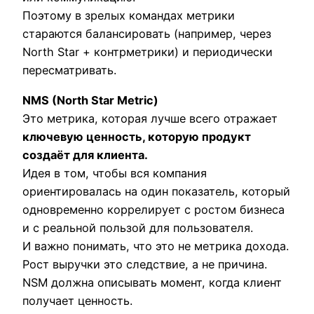
Поэтому в зрелых командах метрики
стараются балансировать (например, через
North Star + контрметрики) и периодически
пересматривать.
NMS (North Star Metric)
Это метрика, которая лучше всего отражает
ключевую ценность, которую продукт
создаёт для клиента.
Идея в том, чтобы вся компания
ориентировалась на один показатель, который
одновременно коррелирует с ростом бизнеса
и с реальной пользой для пользователя.
И важно понимать, что это не метрика дохода.
Рост выручки это следствие, а не причина.
NSM должна описывать момент, когда клиент
получает ценность.