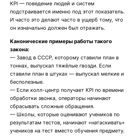
KPI — поведение людей и систем
подстраивается именно под этот показатель.
И часто это делают часто в ущерб тому, что
он изначально должен был отражать.
Канонические примеры работы такого
закона:
— Завод в СССР, которому ставили план в
тоннах, выпускал тяжёлые гвозди. Если
ставили план в штуках — выпускал мелкие и
бесполезные.
— Если колл-центр получает KPI по времени
обработки звонка, операторы начинают
сбрасывать сложные обращения.
— Школы, которые оценивают учеников по
результатам тестов, начинают «натаскивать»
учеников на тест вместо обучения предмету.