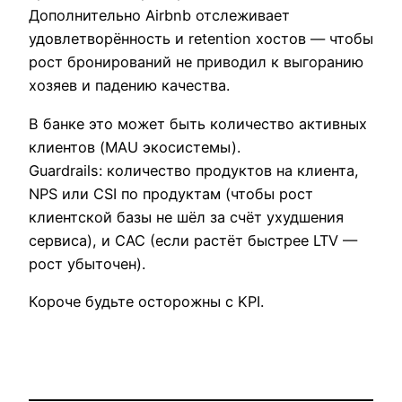
Дополнительно Airbnb отслеживает
удовлетворённость и retention хостов — чтобы
рост бронирований не приводил к выгоранию
хозяев и падению качества.
В банке это может быть количество активных
клиентов (MAU экосистемы).
Guardrails: количество продуктов на клиента,
NPS или CSI по продуктам (чтобы рост
клиентской базы не шёл за счёт ухудшения
сервиса), и CAC (если растёт быстрее LTV —
рост убыточен).
Короче будьте осторожны с KPI.