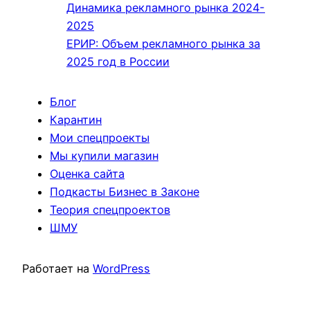
Динамика рекламного рынка 2024-
2025
ЕРИР: Объем рекламного рынка за
2025 год в России
Блог
Карантин
Мои спецпроекты
Мы купили магазин
Оценка сайта
Подкасты Бизнес в Законе
Теория спецпроектов
ШМУ
Работает на
WordPress