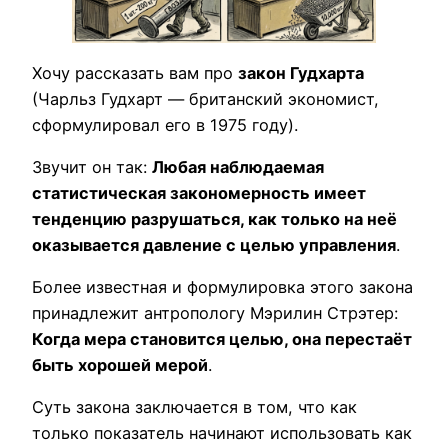
Хочу рассказать вам про
закон Гудхарта
(Чарльз Гудхарт — британский экономист,
сформулировал его в 1975 году).
Звучит он так:
Любая наблюдаемая
статистическая закономерность имеет
тенденцию разрушаться, как только на неё
оказывается давление с целью управления
.
Более известная и формулировка этого закона
принадлежит антропологу Мэрилин Стрэтер:
Когда мера становится целью, она перестаёт
быть хорошей мерой
.
Суть закона заключается в том, что как
только показатель начинают использовать как