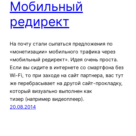
Мобильный
редирект
На почту стали сыпаться предложения по
«монетизации» мобильного трафика через
«мобильный редирект». Идея очень проста.
Если вы сидите в интернете со смартфона без
Wi-Fi, то при заходе на сайт партнера, вас тут
же перебрасывает на другой сайт-прокладку,
который визуально выполнен как
тизер (например видеоплеер).
20.08.2014