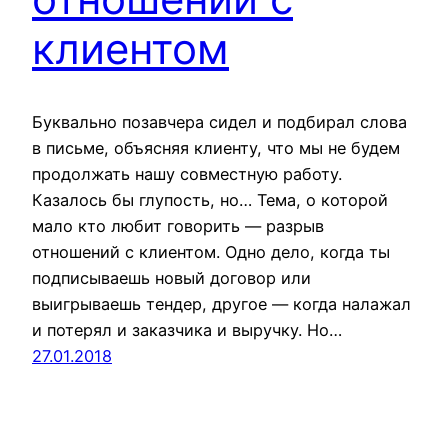
клиентом
Буквально позавчера сидел и подбирал слова
в письме, объясняя клиенту, что мы не будем
продолжать нашу совместную работу.
Казалось бы глупость, но… Тема, о которой
мало кто любит говорить — разрыв
отношений с клиентом. Одно дело, когда ты
подписываешь новый договор или
выигрываешь тендер, другое — когда налажал
и потерял и заказчика и выручку. Но…
27.01.2018