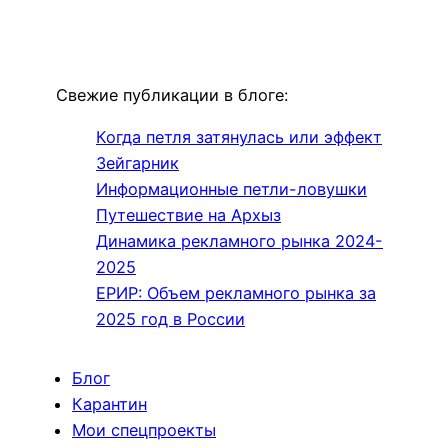
Свежие публикации в блоге:
Когда петля затянулась или эффект
Зейгарник
Информационные петли-ловушки
Путешествие на Архыз
Динамика рекламного рынка 2024-
2025
ЕРИР: Объем рекламного рынка за
2025 год в России
Блог
Карантин
Мои спецпроекты